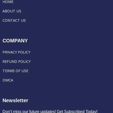
HOME
ABOUT US
CONTACT US
COMPANY
PRIVACY POLICY
REFUND POLICY
TERMS OF USE
DMCA
Newsletter
Don’t miss our future updates! Get Subscribed Today!