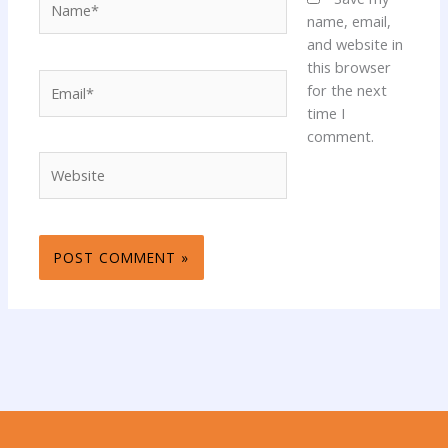
name, email,
and website in
this browser
Email*
for the next
time I
comment.
Website