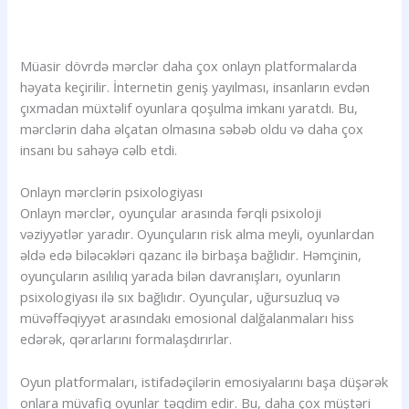
Müasir dövrdə mərclər daha çox onlayn platformalarda
həyata keçirilir. İnternetin geniş yayılması, insanların evdən
çıxmadan müxtəlif oyunlara qoşulma imkanı yaratdı. Bu,
mərclərin daha əlçatan olmasına səbəb oldu və daha çox
insanı bu sahəyə cəlb etdi.
Onlayn mərclərin psixologiyası
Onlayn mərclər, oyunçular arasında fərqli psixoloji
vəziyyətlər yaradır. Oyunçuların risk alma meyli, oyunlardan
əldə edə biləcəkləri qazanc ilə birbaşa bağlıdır. Həmçinin,
oyunçuların asılılıq yarada bilən davranışları, oyunların
psixologiyası ilə sıx bağlıdır. Oyunçular, uğursuzluq və
müvəffəqiyyət arasındakı emosional dalğalanmaları hiss
edərək, qərarlarını formalaşdırırlar.
Oyun platformaları, istifadəçilərin emosiyalarını başa düşərək
onlara müvafiq oyunlar təqdim edir. Bu, daha çox müştəri