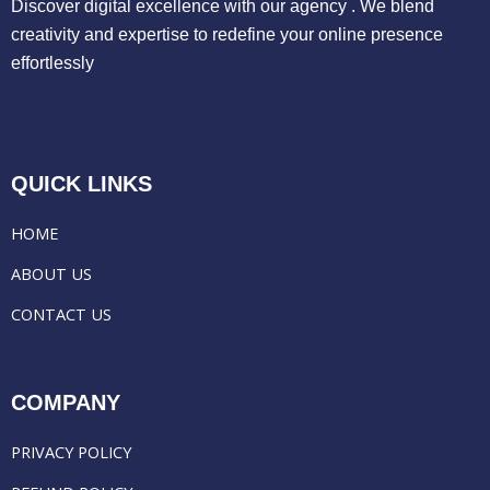
Discover digital excellence with our agency . We blend
creativity and expertise to redefine your online presence
effortlessly
QUICK LINKS
HOME
ABOUT US
CONTACT US
COMPANY
PRIVACY POLICY