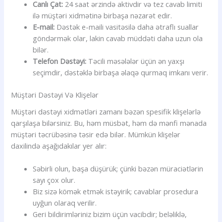
Canlı Çat:
24 saat ərzində aktivdir və tez cavab limiti
ilə müştəri xidmətinə birbaşa nəzarət edir.
E-mail:
Dəstək e-maili vasitəsilə daha ətraflı suallar
göndərmək olar, lakin cavab müddəti daha uzun ola
bilər.
Telefon Dəstəyi:
Təcili məsələlər üçün ən yaxşı
seçimdir, dəstəklə birbaşa əlaqə qurmaq imkanı verir.
Müştəri Dəstəyi Və Klişelər
Müştəri dəstəyi xidmətləri zamanı bəzən spesifik klişelərlə
qarşılaşa bilərsiniz. Bu, həm müsbət, həm də mənfi mənada
müştəri təcrübəsinə təsir edə bilər. Mümkün klişelər
daxilində aşağıdakılar yer alır:
Səbirli olun, başa düşürük; çünki bəzən müraciətlərin
sayı çox olur.
Biz sizə kömək etmək istəyirik; cavablar prosedura
uyğun olaraq verilir.
Geri bildirimləriniz bizim üçün vacibdir; beləliklə,